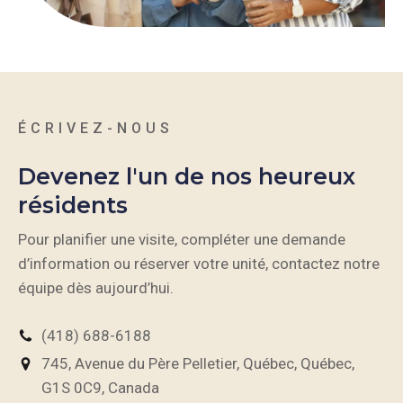
ÉCRIVEZ-NOUS
Devenez l'un de nos heureux
résidents
Pour planifier une visite, compléter une demande
d’information ou réserver votre unité, contactez notre
équipe dès aujourd’hui.
(418) 688-6188
745
,
Avenue du Père Pelletier
,
Québec
,
Québec
,
G1S 0C9
,
Canada