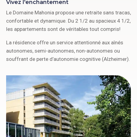
Vivez l'enchantement
Le Domaine Mahonia propose une retraite sans tracas,
confortable et dynamique. Du 2 1/2 au spacieux 4 1/2,
les appartements sont de véritables tout compris!
La résidence offre un service attentionné aux aînés
autonomes, semi-autonomes, non-autonomes ou
souffrant de perte d’autonomie cognitive (Alzheimer).