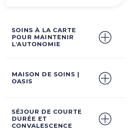
SOINS À LA CARTE
POUR MAINTENIR
L'AUTONOMIE
MAISON DE SOINS |
OASIS
SÉJOUR DE COURTE
DURÉE ET
CONVALESCENCE