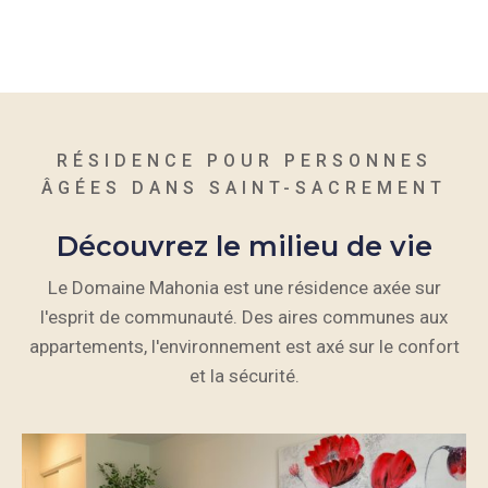
RÉSIDENCE POUR PERSONNES
ÂGÉES DANS SAINT-SACREMENT
Découvrez le milieu de vie
Le Domaine Mahonia est une résidence axée sur
l'esprit de communauté. Des aires communes aux
appartements, l'environnement est axé sur le confort
et la sécurité.