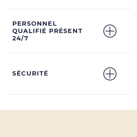
PERSONNEL
QUALIFIÉ PRÉSENT
24/7
SÉCURITÉ