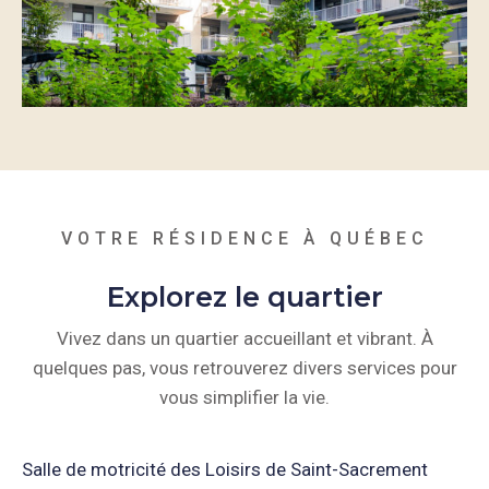
VOTRE RÉSIDENCE À QUÉBEC
Explorez le quartier
Vivez dans un quartier accueillant et vibrant. À
quelques pas, vous retrouverez divers services pour
vous simplifier la vie.
Salle de motricité des Loisirs de Saint-Sacrement