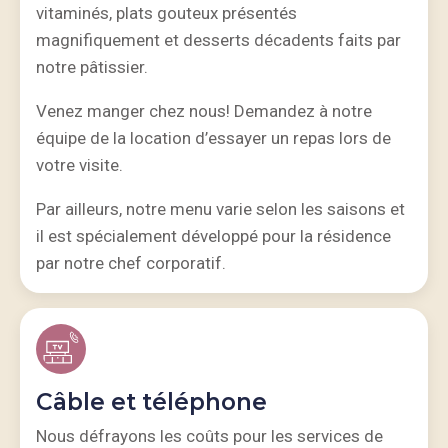
vitaminés, plats gouteux présentés
magnifiquement et desserts décadents faits par
notre pâtissier.
Venez manger chez nous! Demandez à notre
équipe de la location d’essayer un repas lors de
votre visite.
Par ailleurs, notre menu varie selon les saisons et
il est spécialement développé pour la résidence
par notre chef corporatif.
Câble et téléphone
Nous défrayons les coûts pour les services de