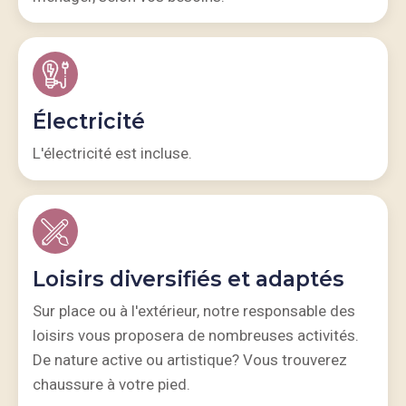
Électricité
L'électricité est incluse.
Loisirs diversifiés et adaptés
Sur place ou à l'extérieur, notre responsable des
loisirs vous proposera de nombreuses activités.
De nature active ou artistique? Vous trouverez
chaussure à votre pied.