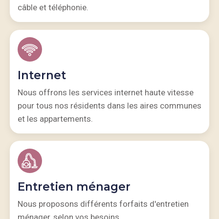
câble et téléphonie.
Internet
Nous offrons les services internet haute vitesse
pour tous nos résidents dans les aires communes
et les appartements.
Entretien ménager
Nous proposons différents forfaits d'entretien
ménager, selon vos besoins.