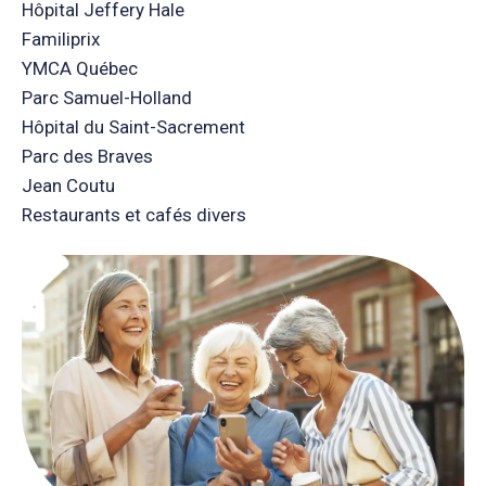
Hôpital Jeffery Hale
Familiprix
YMCA Québec
Parc Samuel-Holland
Hôpital du Saint-Sacrement
Parc des Braves
Jean Coutu
Restaurants et cafés divers