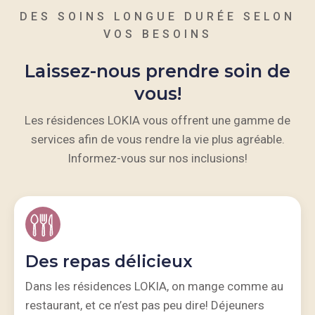
DES SOINS LONGUE DURÉE SELON
VOS BESOINS
Laissez-nous prendre soin de
vous!
Les résidences LOKIA vous offrent une gamme de
services afin de vous rendre la vie plus agréable.
Informez-vous sur nos inclusions!
Des repas délicieux
Dans les résidences LOKIA, on mange comme au
restaurant, et ce n’est pas peu dire! Déjeuners