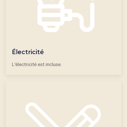
Électricité
L'électricité est incluse.