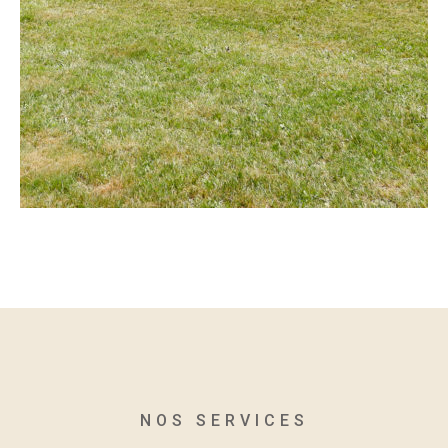
NOS SERVICES