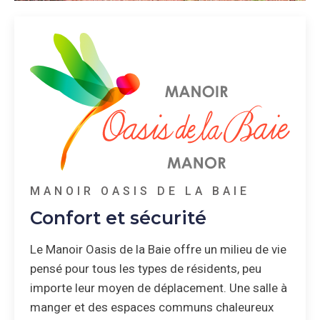
MANOIR OASIS DE LA BAIE
Confort et sécurité
Le Manoir Oasis de la Baie offre un milieu de vie
pensé pour tous les types de résidents, peu
importe leur moyen de déplacement. Une salle à
manger et des espaces communs chaleureux