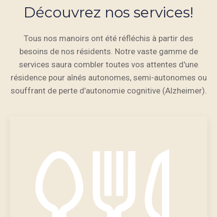
Découvrez nos services!
Tous nos manoirs ont été réfléchis à partir des
besoins de nos résidents. Notre vaste gamme de
services saura combler toutes vos attentes d'une
résidence pour aînés autonomes, semi-autonomes ou
souffrant de perte d’autonomie cognitive (Alzheimer).