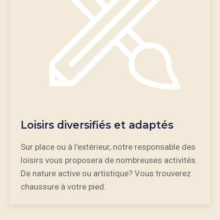
Loisirs diversifiés et adaptés
Sur place ou à l'extérieur, notre responsable des
loisirs vous proposera de nombreuses activités.
De nature active ou artistique? Vous trouverez
chaussure à votre pied.