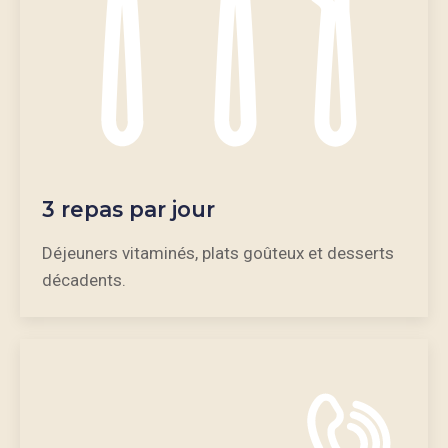
3 repas par jour
Déjeuners vitaminés, plats goûteux et desserts
décadents.