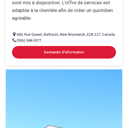
sont mis à disposition. L'offre de services est
adaptée à la clientèle afin de créer un quotidien
agréable.
660
,
Rue Queen
,
Bathurst
,
New Brunswick
,
E2A 2J7
,
Canada
(506) 548-3077
Demande d'information