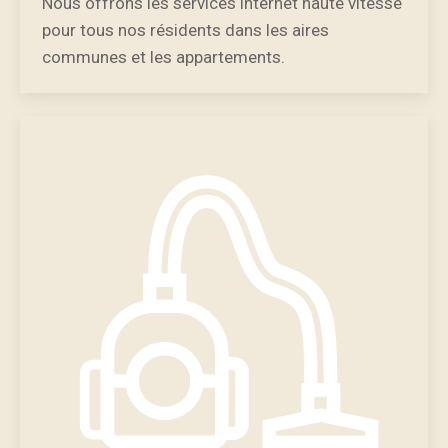
Nous offrons les services internet haute vitesse
pour tous nos résidents dans les aires
communes et les appartements.