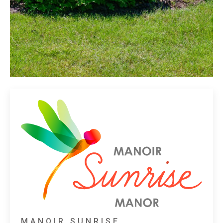
MANOIR SUNRISE