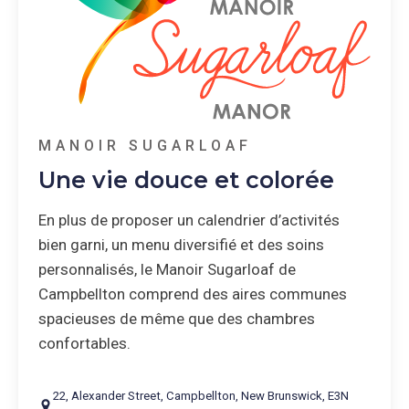
MANOIR SUGARLOAF
Une vie douce et colorée
En plus de proposer un calendrier d’activités
bien garni, un menu diversifié et des soins
personnalisés, le Manoir Sugarloaf de
Campbellton comprend des aires communes
spacieuses de même que des chambres
confortables.
22
,
Alexander Street
,
Campbellton
,
New Brunswick
,
E3N