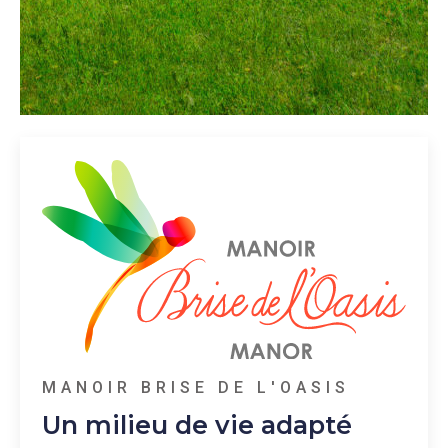
MANOIR BRISE DE L'OASIS
Un milieu de vie adapté