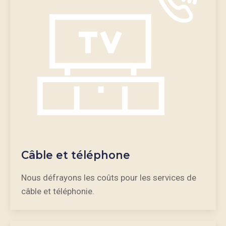
Câble et téléphone
Nous défrayons les coûts pour les services de
câble et téléphonie.