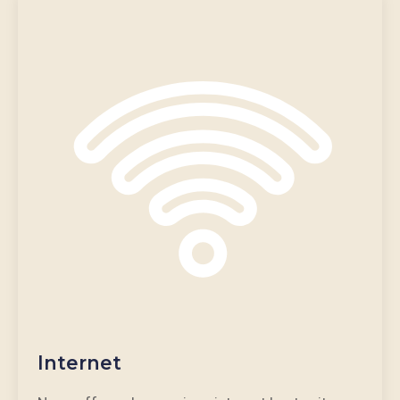
Internet