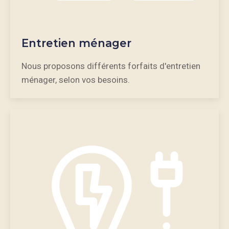
Entretien ménager
Nous proposons différents forfaits d'entretien
ménager, selon vos besoins.