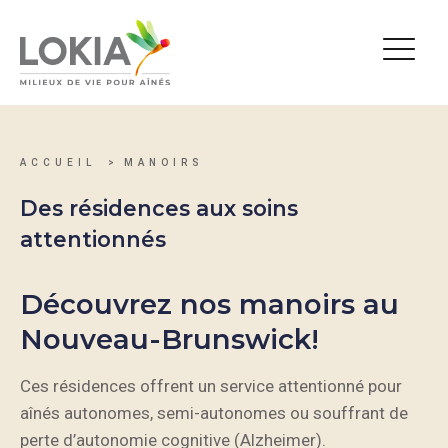
ACCUEIL
MANOIRS
Des résidences aux soins
attentionnés
Découvrez nos manoirs au
Nouveau-Brunswick!
Ces résidences offrent un service attentionné pour
aînés autonomes, semi-autonomes ou souffrant de
perte d’autonomie cognitive (Alzheimer).