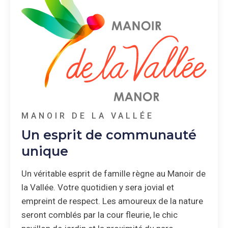
MANOIR DE LA VALLÉE
Un esprit de communauté
unique
Un véritable esprit de famille règne au Manoir de
la Vallée. Votre quotidien y sera jovial et
empreint de respect. Les amoureux de la nature
seront comblés par la cour fleurie, le chic