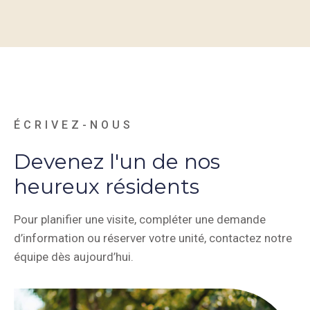
ÉCRIVEZ-NOUS
Devenez l'un de nos
heureux résidents
Pour planifier une visite, compléter une demande
d’information ou réserver votre unité, contactez notre
équipe dès aujourd’hui.