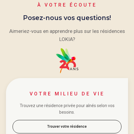
À VOTRE ÉCOUTE
Posez-nous vos questions!
Aimeriez-vous en apprendre plus sur les résidences
LOKIA?
VOTRE MILIEU DE VIE
Trouvez une résidence privée pour aînés selon vos
besoins.
Trouver votre résidence