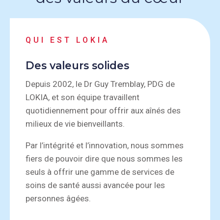
QUI EST LOKIA
Des valeurs solides
Depuis 2002, le Dr Guy Tremblay, PDG de
LOKIA, et son équipe travaillent
quotidiennement pour offrir aux aînés des
milieux de vie bienveillants.
Par l’intégrité et l’innovation, nous sommes
fiers de pouvoir dire que nous sommes les
seuls à offrir une gamme de services de
soins de santé aussi avancée pour les
personnes âgées.