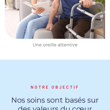
Une oreille attentive
NOTRE OBJECTIF
Nos soins sont basés sur
des valeurs du cœur