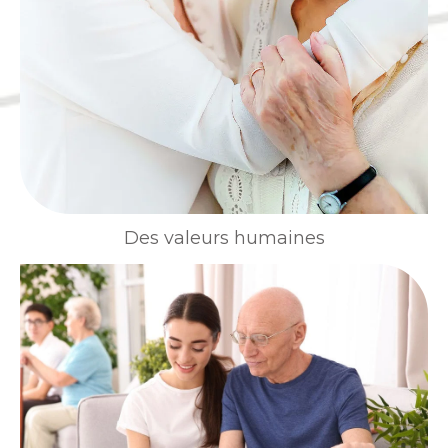
Des valeurs humaines