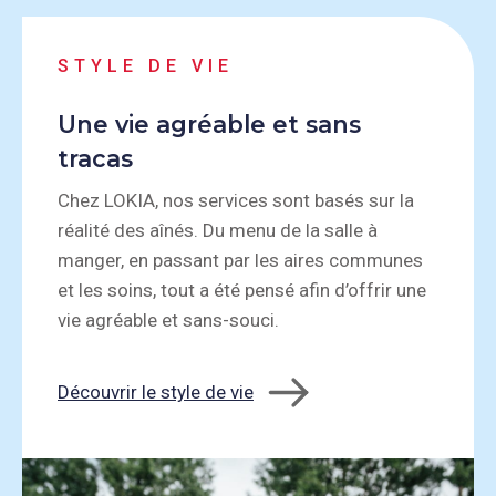
STYLE DE VIE
Une vie agréable et sans
tracas
Chez LOKIA, nos services sont basés sur la
réalité des aînés. Du menu de la salle à
manger, en passant par les aires communes
et les soins, tout a été pensé afin d’offrir une
vie agréable et sans-souci.
Découvrir le style de vie