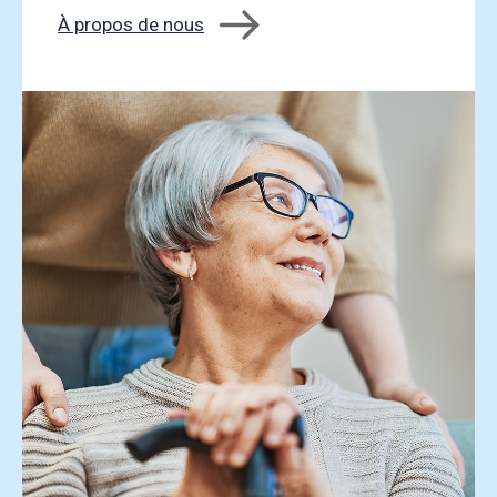
À propos de nous