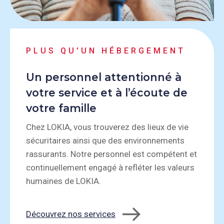
PLUS QU'UN HÉBERGEMENT
Un personnel attentionné à
votre service et à l’écoute de
votre famille
Chez LOKIA, vous trouverez des lieux de vie
sécuritaires ainsi que des environnements
rassurants. Notre personnel est compétent et
continuellement engagé à refléter les valeurs
humaines de LOKIA.
Découvrez nos services