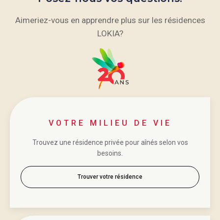
Aimeriez-vous en apprendre plus sur les résidences
LOKIA?
VOTRE MILIEU DE VIE
Trouvez une résidence privée pour aînés selon vos
besoins.
Trouver votre résidence