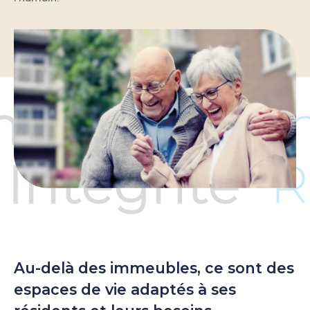
Au-delà des immeubles, ce sont des
espaces de vie adaptés à ses