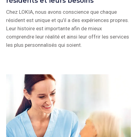
résidents et leurs besoins
Chez LOKIA, nous avons conscience que chaque
résident est unique et qu’il a des expériences propres.
Leur histoire est importante afin de mieux
comprendre leur réalité et ainsi leur offrir les services
les plus personnalisés qui soient.