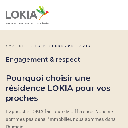
ACCUEIL
LA DIFFÉRENCE LOKIA
Engagement & respect
Pourquoi choisir une
résidence LOKIA pour vos
proches
L'approche LOKIA fait toute la différence. Nous ne
sommes pas dans l'immobilier, nous sommes dans
l'humain.