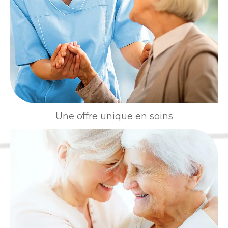
Une offre unique en soins